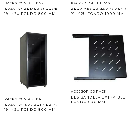
RACKS CON RUEDAS
RACKS CON RUEDAS
AR42-68 ARMARIO RACK
AR42-810 ARMARIO RACK
19″ 42U FONDO 800 MM.
19″ 42U FONDO 1000 MM.
ACCESORIOS RACK
BE6 BANDEJA EXTRAIBLE
RACKS CON RUEDAS
FONDO 600 MM.
AR42-88 ARMARIO RACK
19″ 42U FONDO 800 MM.