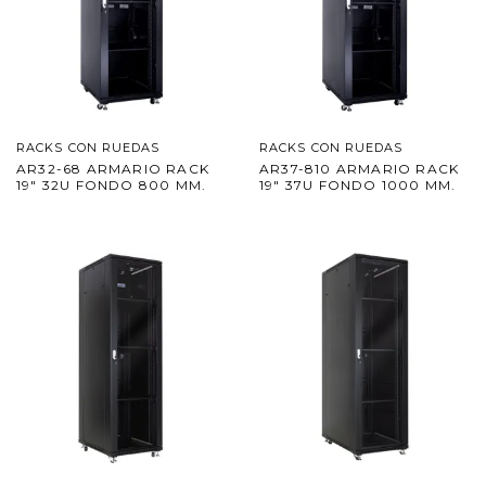
RACKS CON RUEDAS
RACKS CON RUEDAS
AR32-68 ARMARIO RACK
AR37-810 ARMARIO RACK
19″ 32U FONDO 800 MM.
19″ 37U FONDO 1000 MM.