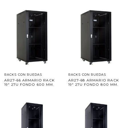
RACKS CON RUEDAS
RACKS CON RUEDAS
AR27-66 ARMARIO RACK
AR27-68 ARMARIO RACK
19″ 27U FONDO 600 MM.
19″ 27U FONDO 800 MM.