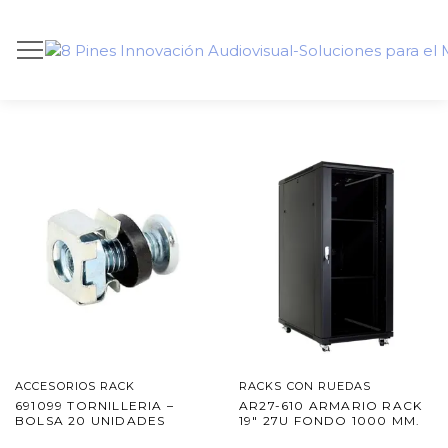
ACCESORIOS RACK
RACKS CON RUEDAS
691099 TORNILLERIA –
AR27-610 ARMARIO RACK
BOLSA 20 UNIDADES
19″ 27U FONDO 1000 MM.