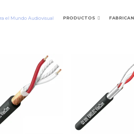
PRODUCTOS
FABRICA