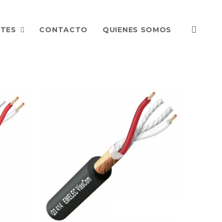
NTES
CONTACTO
QUIENES SOMOS