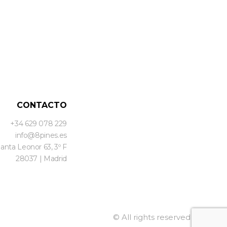
CONTACTO
+34 629 078 229
info@8pines.es
Santa Leonor 63, 3º F
28037 | Madrid
© All rights reserved