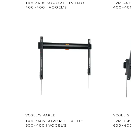
TVM 3405 SOPORTE TV FIJO
TVM 341
400×400 | VOGEL’S
400×400
VOGEL'S PARED
VOGEL'S
TVM 3605 SOPORTE TV FIJO
TVM 361
600×400 | VOGEL’S
600×400