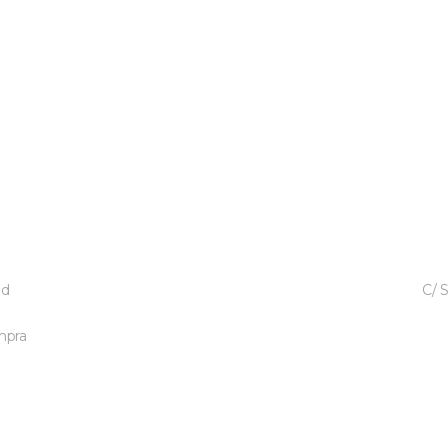
ad
C/ 
mpra