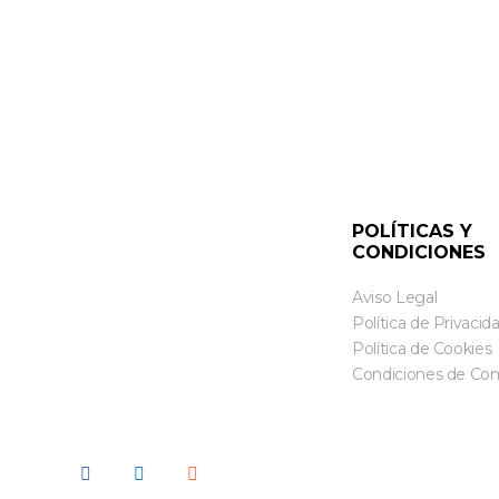
POLÍTICAS Y
CONDICIONES
Aviso Legal
Política de Privacid
Política de Cookies
Condiciones de Co