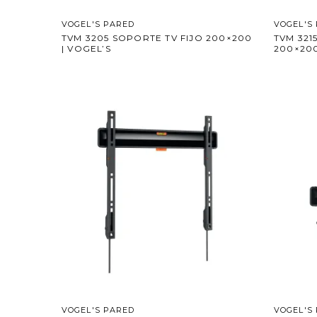
VOGEL'S PARED
VOGEL'S
TVM 3205 SOPORTE TV FIJO 200×200
TVM 321
| VOGEL’S
200×200
VOGEL'S PARED
VOGEL'S