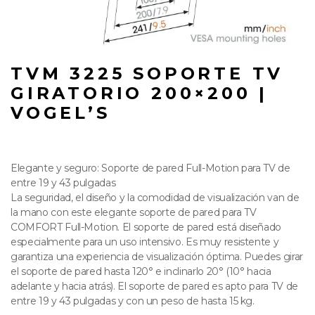
TVM 3225 SOPORTE TV
GIRATORIO 200×200 |
VOGEL’S
Elegante y seguro: Soporte de pared Full-Motion para TV de
entre 19 y 43 pulgadas
La seguridad, el diseño y la comodidad de visualización van de
la mano con este elegante soporte de pared para TV
COMFORT Full-Motion. El soporte de pared está diseñado
especialmente para un uso intensivo. Es muy resistente y
garantiza una experiencia de visualización óptima. Puedes girar
el soporte de pared hasta 120° e inclinarlo 20° (10° hacia
adelante y hacia atrás). El soporte de pared es apto para TV de
entre 19 y 43 pulgadas y con un peso de hasta 15 kg.