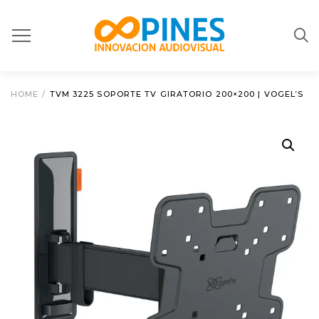
HOME
/
TVM 3225 SOPORTE TV GIRATORIO 200×200 | VOGEL’S