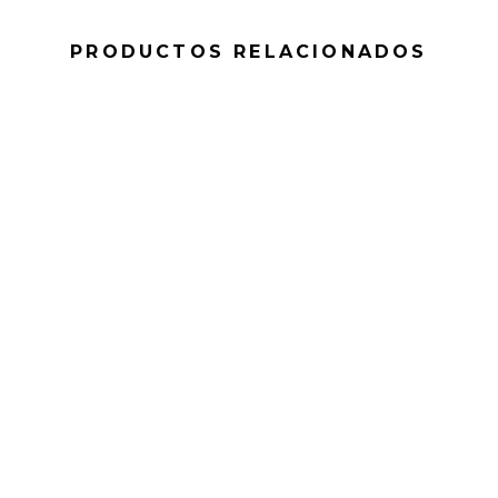
PRODUCTOS RELACIONADOS