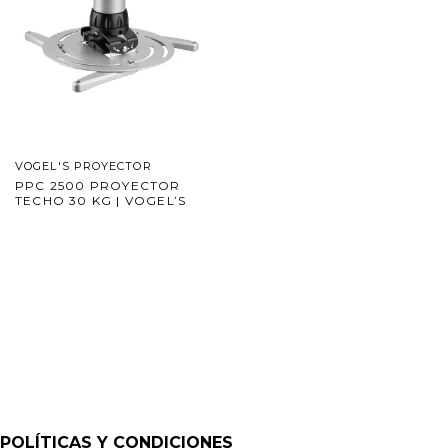
VOGEL'S PROYECTOR
PPC 2500 PROYECTOR
TECHO 30 KG | VOGEL’S
POLÍTICAS Y CONDICIONES