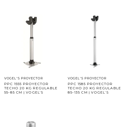
VOGEL'S PROYECTOR
VOGEL'S PROYECTOR
PPC 1555 PROYECTOR
PPC 1585 PROYECTOR
TECHO 20 KG REGULABLE
TECHO 20 KG REGULABLE
55-85 CM | VOGEL’S
85-135 CM | VOGEL’S