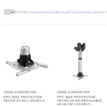
VOGEL'S PROYECTOR
VOGEL'S PROYECTOR
PPC 1500 PROYECTOR
PPC 1540 PROYECTOR
TECHO 20 KG | VOGEL’S
TECHO 20 KG REGULABLE
40-55 CM | VOGEL’S