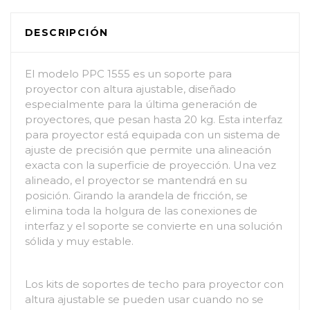
DESCRIPCIÓN
El modelo PPC 1555 es un soporte para
proyector con altura ajustable, diseñado
especialmente para la última generación de
proyectores, que pesan hasta 20 kg. Esta interfaz
para proyector está equipada con un sistema de
ajuste de precisión que permite una alineación
exacta con la superficie de proyección. Una vez
alineado, el proyector se mantendrá en su
posición. Girando la arandela de fricción, se
elimina toda la holgura de las conexiones de
interfaz y el soporte se convierte en una solución
sólida y muy estable.
Los kits de soportes de techo para proyector con
altura ajustable se pueden usar cuando no se