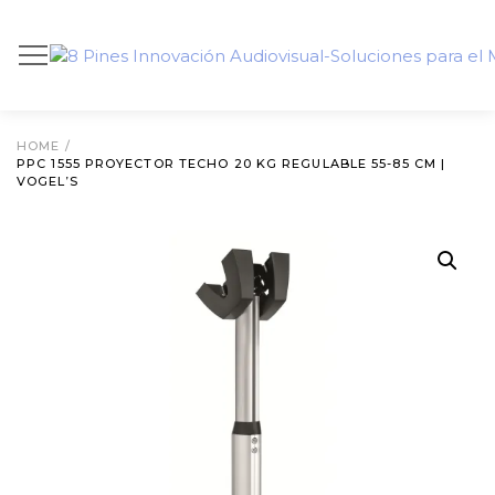
HOME
/
PPC 1555 PROYECTOR TECHO 20 KG REGULABLE 55-85 CM |
VOGEL’S