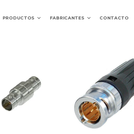
PRODUCTOS
FABRICANTES
CONTACTO