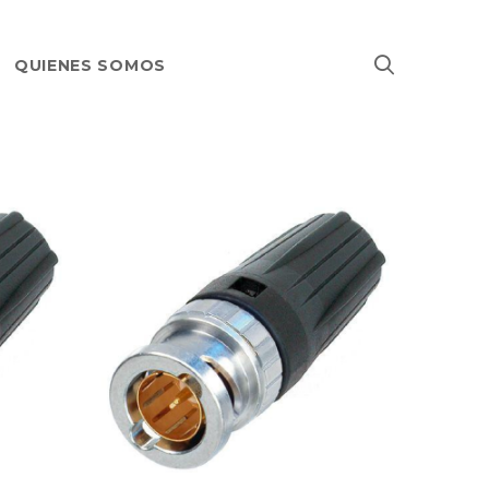
QUIENES SOMOS