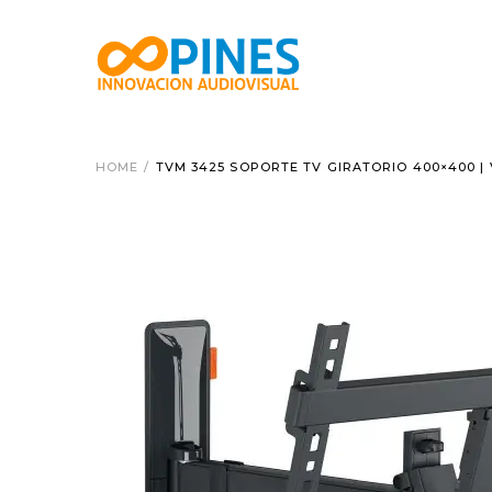
HOME
/
TVM 3425 SOPORTE TV GIRATORIO 400×400 | 