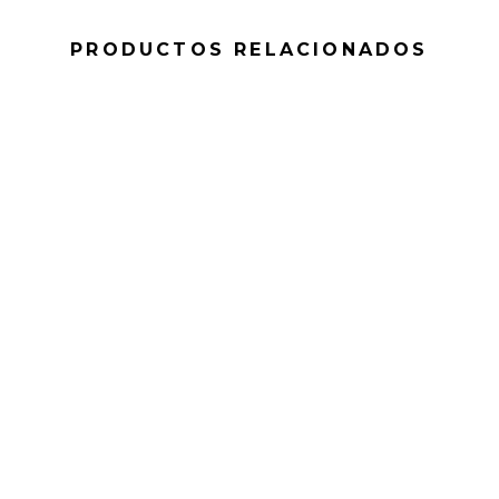
PRODUCTOS RELACIONADOS