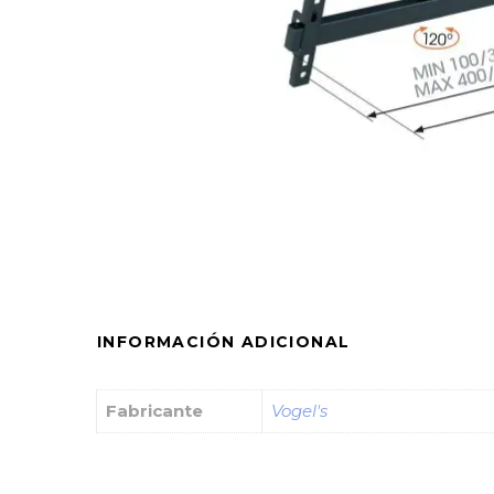
INFORMACIÓN ADICIONAL
Fabricante
Vogel's