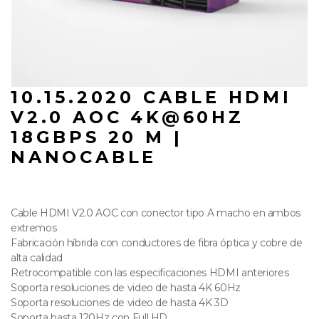
10.15.2020 CABLE HDMI
V2.0 AOC 4K@60HZ
18GBPS 20 M |
NANOCABLE
Cable HDMI V2.0 AOC con conector tipo A macho en ambos
extremos
Fabricación híbrida con conductores de fibra óptica y cobre de
alta calidad
Retrocompatible con las especificaciones HDMI anteriores
Soporta resoluciones de video de hasta 4K 60Hz
Soporta resoluciones de video de hasta 4K 3D
Soporta hasta 120Hz con Full HD