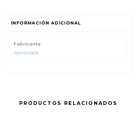
INFORMACIÓN ADICIONAL
Fabricante
Nanocable
PRODUCTOS RELACIONADOS