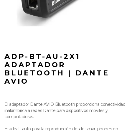
ADP-BT-AU-2X1
ADAPTADOR
BLUETOOTH | DANTE
AVIO
El adaptador Dante AVIO Bluetooth proporciona conectividad
inalámbrica a redes Dante para dispositivos móviles y
computadoras.
Es ideal tanto para la reproducción desde smartphones en