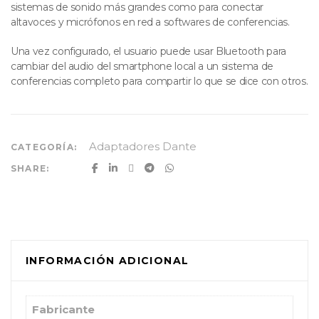
sistemas de sonido más grandes como para conectar
altavoces y micrófonos en red a softwares de conferencias.
Una vez configurado, el usuario puede usar Bluetooth para
cambiar del audio del smartphone local a un sistema de
conferencias completo para compartir lo que se dice con otros.
Adaptadores Dante
CATEGORÍA:
SHARE:
INFORMACIÓN ADICIONAL
Fabricante