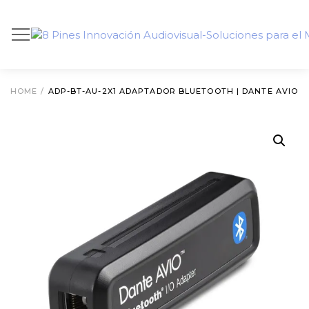
HOME
/
ADP-BT-AU-2X1 ADAPTADOR BLUETOOTH | DANTE AVIO