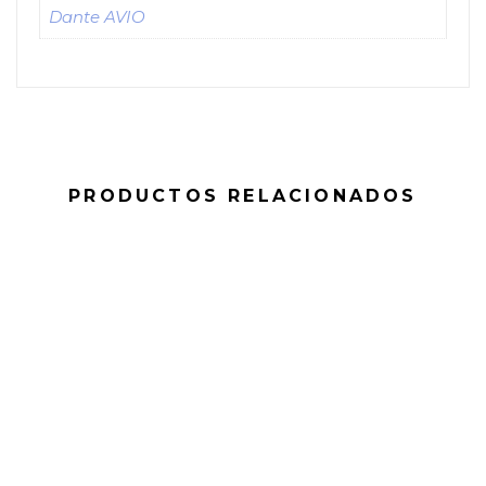
Dante AVIO
PRODUCTOS RELACIONADOS