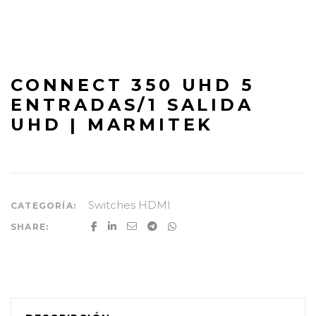
CONNECT 350 UHD 5
ENTRADAS/1 SALIDA
UHD | MARMITEK
Switches HDMI
CATEGORÍA:
SHARE: