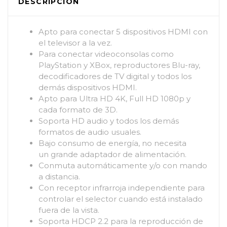
DESCRIPCIÓN
Apto para conectar 5 dispositivos HDMI con
el televisor a la vez.
Para conectar videoconsolas como
PlayStation y XBox, reproductores Blu-ray,
decodificadores de TV digital y todos los
demás dispositivos HDMI.
Apto para Ultra HD 4K, Full HD 1080p y
cada formato de 3D.
Soporta HD audio y todos los demás
formatos de audio usuales.
Bajo consumo de energía, no necesita
un grande adaptador de alimentación.
Conmuta automáticamente y/o con mando
a distancia.
Con receptor infrarroja independiente para
controlar el selector cuando está instalado
fuera de la vista.
Soporta HDCP 2.2 para la reproducción de