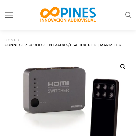
HOME
/
CONNECT 350 UHD 5 ENTRADAS/1 SALIDA UHD | MARMITEK