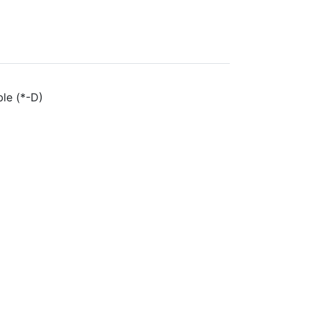
ble (*-D)