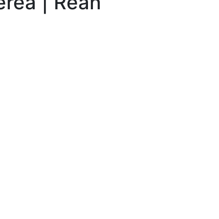
rea | Rean