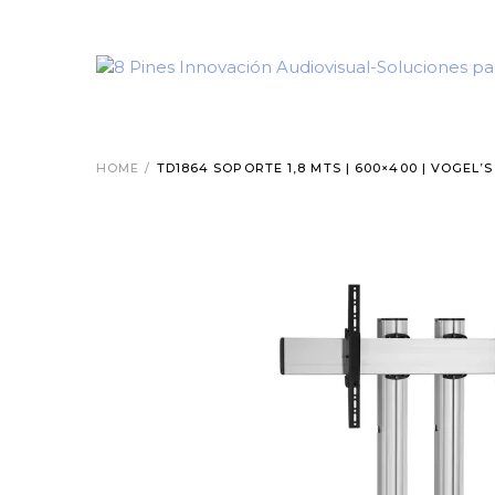
HOME
/
TD1864 SOPORTE 1,8 MTS | 600×400 | VOGEL’S