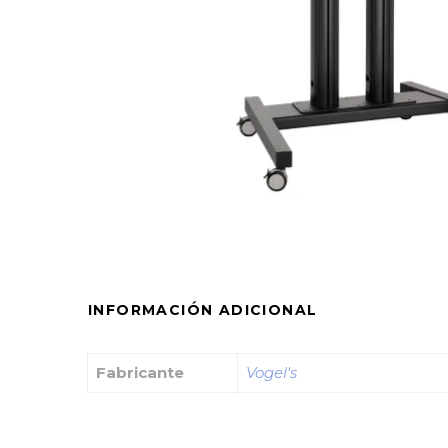
INFORMACIÓN ADICIONAL
Fabricante
Vogel's