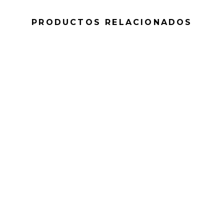
PRODUCTOS RELACIONADOS