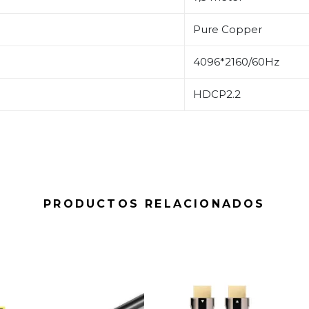
Pure Copper
4096*2160/60Hz
HDCP2.2
PRODUCTOS RELACIONADOS