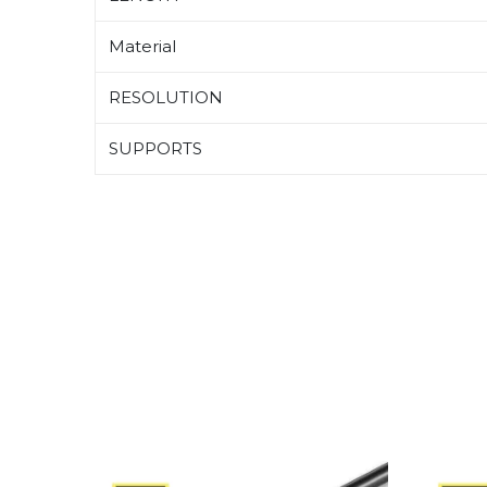
Material
RESOLUTION
SUPPORTS