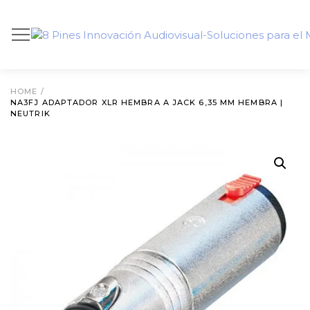
HOME
/
NA3FJ ADAPTADOR XLR HEMBRA A JACK 6,35 MM HEMBRA |
NEUTRIK