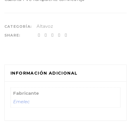
Altavoz
CATEGORÍA:
SHARE:
INFORMACIÓN ADICIONAL
Fabricante
Emelec