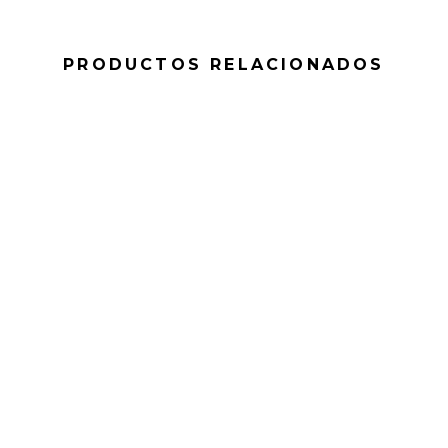
PRODUCTOS RELACIONADOS