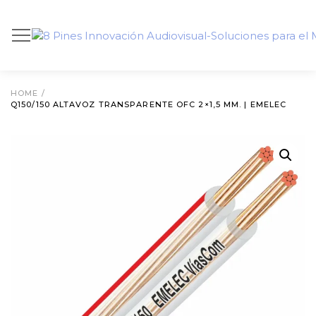
HOME
/
Q150/150 ALTAVOZ TRANSPARENTE OFC 2×1,5 MM. | EMELEC