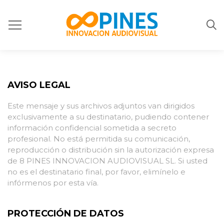
AVISO LEGAL
Este mensaje y sus archivos adjuntos van dirigidos
exclusivamente a su destinatario, pudiendo contener
información confidencial sometida a secreto
profesional. No está permitida su comunicación,
reproducción o distribución sin la autorización expresa
de 8 PINES INNOVACION AUDIOVISUAL SL. Si usted
no es el destinatario final, por favor, elimínelo e
infórmenos por esta vía.
PROTECCIÓN DE DATOS