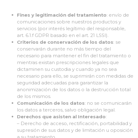
Fines y legitimación del tratamiento
: envío de
comunicaciones sobre nuestros productos y
servicios (por interés legítimo del responsable,
art. 6.1.f GDPR basado en el art. 21 LSSI).
Criterios de conservación de los datos
: se
conservarán durante no más tiempo del
necesario para mantener el fin del tratamiento o
mientras existan prescripciones legales que
dictaminen su custodia y cuando ya no sea
necesario para ello, se suprimirán con medidas de
seguridad adecuadas para garantizar la
anonimización de los datos o la destrucción total
de los mismos.
Comunicación de los datos
: no se comunicarán
los datos a terceros, salvo obligación legal.
Derechos que asisten al Interesado
:
– Derecho de acceso, rectificación, portabilidad y
supresión de sus datos y de limitación u oposición
a su tratamiento.