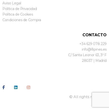
Aviso Legal
Política de Privacidad
Política de Cookies
Condiciones de Compra
CONTACTO
+34 629 078 229
info@8pines.es
C/ Santa Leonor 63, 3º F
28037 | Madrid
© All rights reserved