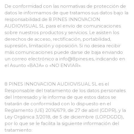
De conformidad con las normativas de protección de
datos le informamos de que tratamos sus datos bajo la
responsabilidad de 8 PINES INNOVACION
AUDIOVISUAL SL para el envío de comunicaciones
sobre nuestros productos y servicios. Le asisten los
derechos de acceso, rectificación, portabilidad,
supresión, limitación y oposición. Si no desea recibir
más comunicaciones puede darse de baja enviando
un correo electrónico a info@8pines.es, indicando en
el Asunto «BAJA» o «NO ENVIAR».
8 PINES INNOVACION AUDIOVISUAL SL es el
Responsable del tratamiento de los datos personales
del Interesado y le informa de que estos datos se
tratarán de conformidad con lo dispuesto en el
Reglamento (UE) 2016/679, de 27 de abril (GDPR), y la
Ley Orgánica 3/2018, de 5 de diciembre (LOPDGDD),
por lo que se le facilita la siguiente información del
tratamiento: