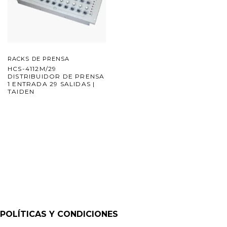
RACKS DE PRENSA
HCS-4112M/29
DISTRIBUIDOR DE PRENSA
1 ENTRADA 29 SALIDAS |
TAIDEN
POLÍTICAS Y CONDICIONES