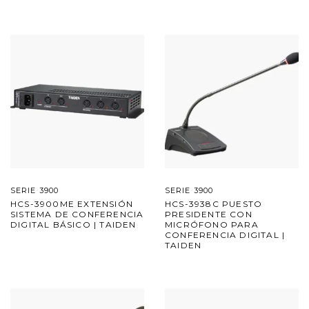
SERIE 3900
SERIE 3900
HCS-3900ME EXTENSIÓN
HCS-3938C PUESTO
SISTEMA DE CONFERENCIA
PRESIDENTE CON
DIGITAL BÁSICO | TAIDEN
MICRÓFONO PARA
CONFERENCIA DIGITAL |
TAIDEN