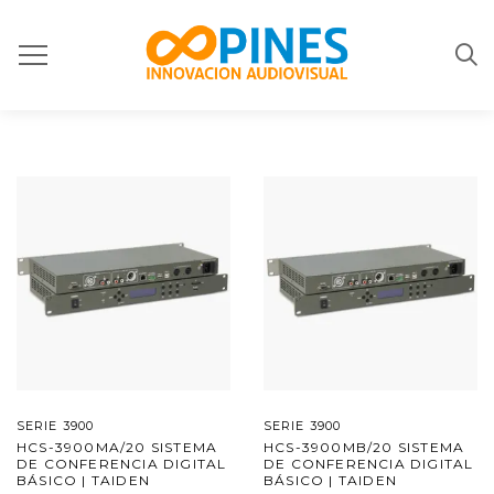
SERIE 3900
SERIE 3900
HCS-3900MA/20 SISTEMA
HCS-3900MB/20 SISTEMA
DE CONFERENCIA DIGITAL
DE CONFERENCIA DIGITAL
BÁSICO | TAIDEN
BÁSICO | TAIDEN