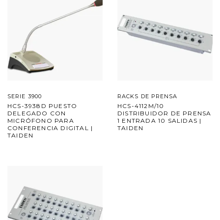
SERIE 3900
RACKS DE PRENSA
HCS-3938D PUESTO
HCS-4112M/10
DELEGADO CON
DISTRIBUIDOR DE PRENSA
MICRÓFONO PARA
1 ENTRADA 10 SALIDAS |
CONFERENCIA DIGITAL |
TAIDEN
TAIDEN