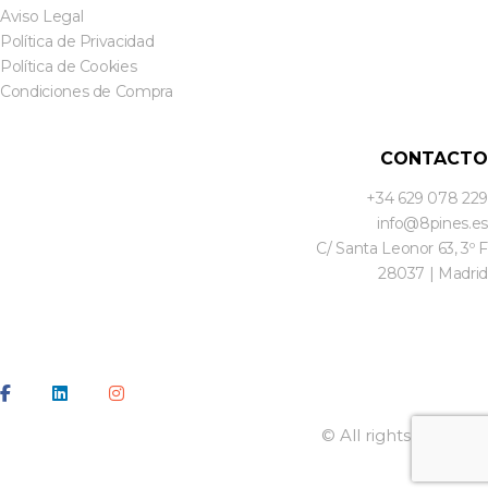
Aviso Legal
Política de Privacidad
Política de Cookies
Condiciones de Compra
CONTACTO
+34 629 078 229
info@8pines.es
C/ Santa Leonor 63, 3º F
28037 | Madrid
© All rights reserved