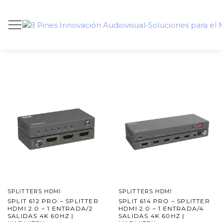
SPLITTERS HDMI
SPLITTERS HDMI
SPLIT 612 PRO – SPLITTER
SPLIT 614 PRO – SPLITTER
HDMI 2.0 – 1 ENTRADA/2
HDMI 2.0 – 1 ENTRADA/4
SALIDAS 4K 60HZ |
SALIDAS 4K 60HZ |