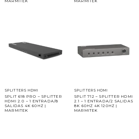
MARMITEK
MARMITEK
SPLITTERS HDMI
SPLITTERS HDMI
SPLIT 618 PRO – SPLITTER
SPLIT 712 – SPLITTER HDMI
HDMI 2.0 – 1 ENTRADA/8
2.1 – 1 ENTRADA/2 SALIDAS
SALIDAS 4K 60HZ |
8K 60HZ 4K 120HZ |
MARMITEK
MARMITEK