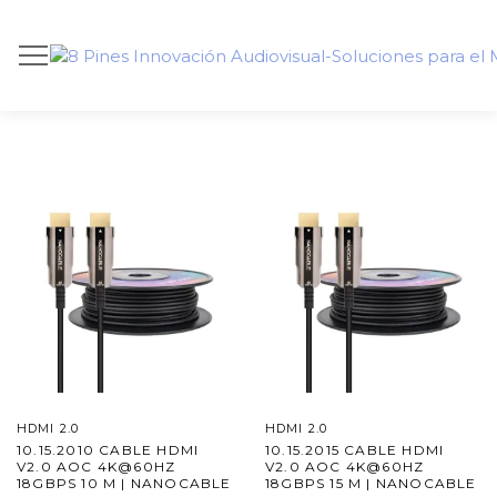
HDMI 2.0
HDMI 2.0
10.15.2010 CABLE HDMI
10.15.2015 CABLE HDMI
V2.0 AOC 4K@60HZ
V2.0 AOC 4K@60HZ
18GBPS 10 M | NANOCABLE
18GBPS 15 M | NANOCABLE