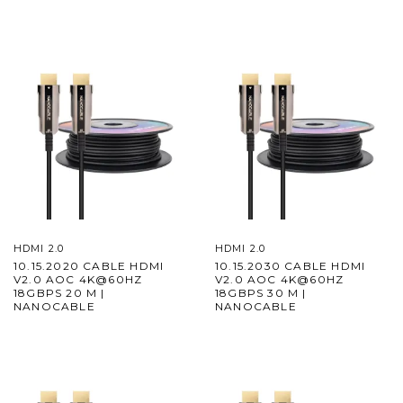
HDMI 2.0
HDMI 2.0
10.15.2020 CABLE HDMI
10.15.2030 CABLE HDMI
V2.0 AOC 4K@60HZ
V2.0 AOC 4K@60HZ
18GBPS 20 M |
18GBPS 30 M |
NANOCABLE
NANOCABLE