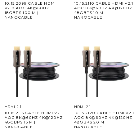
10.15.2099 CABLE HDMI
10.15.2110 CABLE HDMI V2.1
V2.0 AOC 4K@60HZ
AOC 8K@60HZ 4K@120HZ
18GBPS 100 M |
48GBPS 10 M |
NANOCABLE
NANOCABLE
HDMI 2.1
HDMI 2.1
10.15.2115 CABLE HDMI V2.1
10.15.2120 CABLE HDMI V2.1
AOC 8K@60HZ 4K@120HZ
AOC 8K@60HZ 4K@120HZ
48GBPS 15 M |
48GBPS 20 M |
NANOCABLE
NANOCABLE