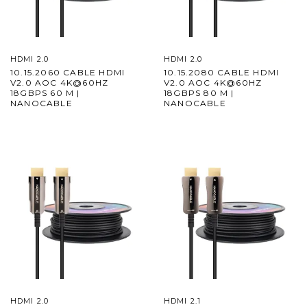
HDMI 2.0
HDMI 2.0
10.15.2060 CABLE HDMI
10.15.2080 CABLE HDMI
V2.0 AOC 4K@60HZ
V2.0 AOC 4K@60HZ
18GBPS 60 M |
18GBPS 80 M |
NANOCABLE
NANOCABLE
HDMI 2.0
HDMI 2.1