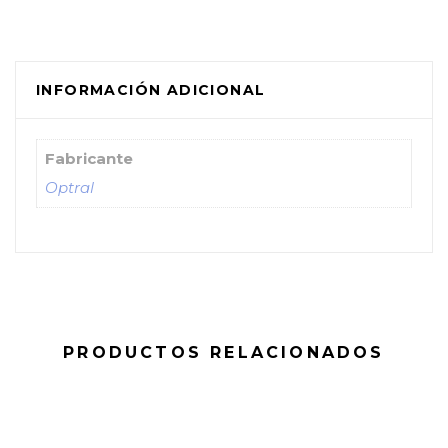
INFORMACIÓN ADICIONAL
Fabricante
Optral
PRODUCTOS RELACIONADOS