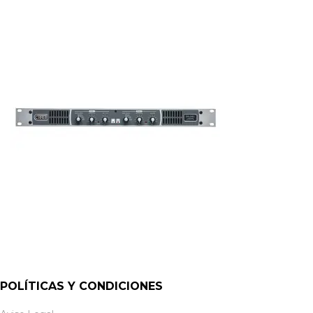
POLÍTICAS Y CONDICIONES