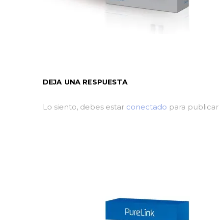
DEJA UNA RESPUESTA
Lo siento, debes estar
conectado
para publicar