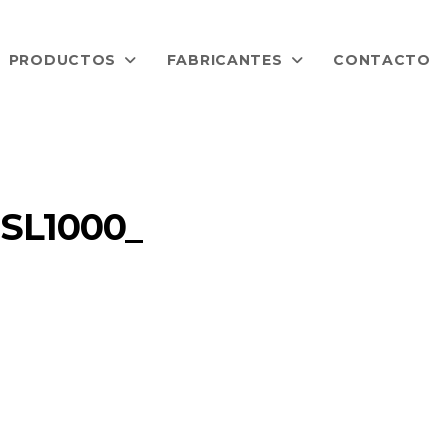
PRODUCTOS
FABRICANTES
CONTACTO
SL1000_