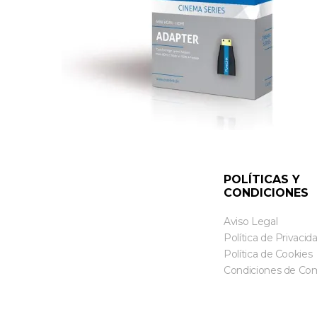
POLÍTICAS Y
CONDICIONES
Aviso Legal
Política de Privacid
Política de Cookies
Condiciones de Co