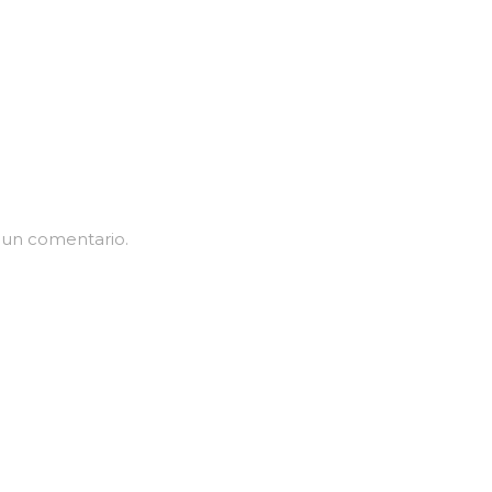
 un comentario.