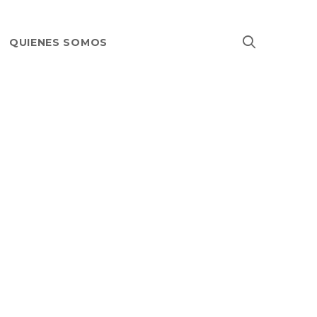
QUIENES SOMOS