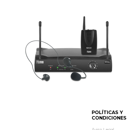
POLÍTICAS Y
CONDICIONES
Aviso Legal