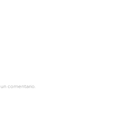
 un comentario.