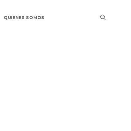
QUIENES SOMOS