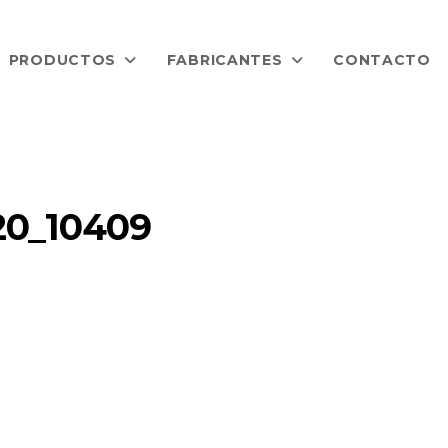
PRODUCTOS
FABRICANTES
CONTACTO
0_10409