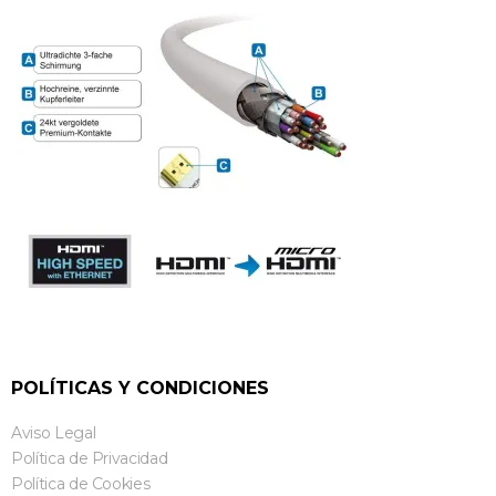
POLÍTICAS Y CONDICIONES
Aviso Legal
Política de Privacidad
Política de Cookies