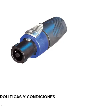
POLÍTICAS Y CONDICIONES