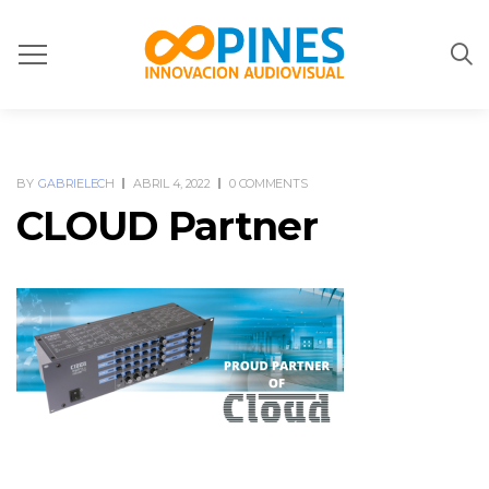
BY
GABRIELECH
ABRIL 4, 2022
0 COMMENTS
CLOUD Partner