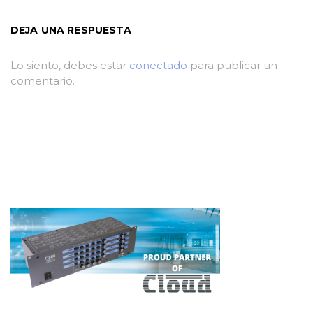
DEJA UNA RESPUESTA
Lo siento, debes estar
conectado
para publicar un
comentario.