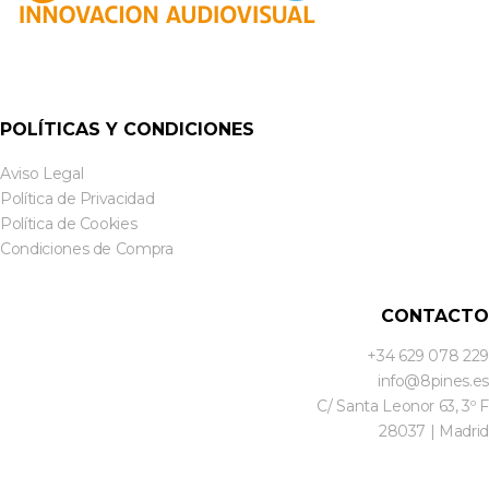
POLÍTICAS Y CONDICIONES
Aviso Legal
Política de Privacidad
Política de Cookies
Condiciones de Compra
CONTACTO
+34 629 078 229
info@8pines.es
C/ Santa Leonor 63, 3º F
28037 | Madrid