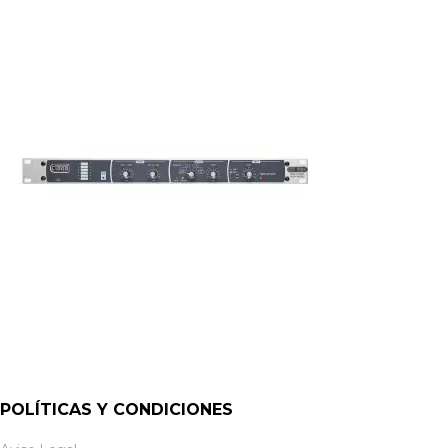
POLÍTICAS Y CONDICIONES