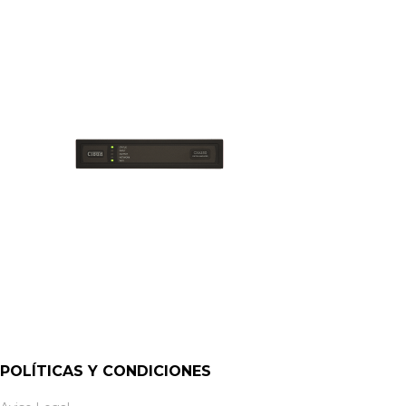
POLÍTICAS Y CONDICIONES