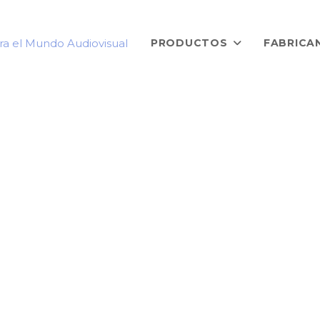
PRODUCTOS
FABRICA