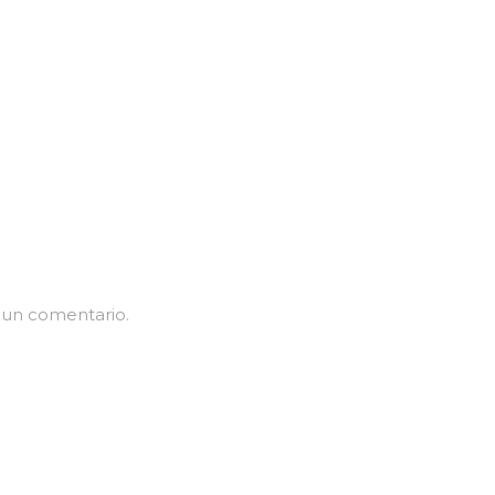
 un comentario.