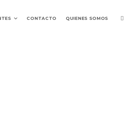
NTES
CONTACTO
QUIENES SOMOS