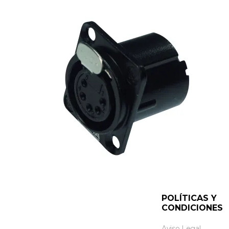
POLÍTICAS Y
CONDICIONES
Aviso Legal