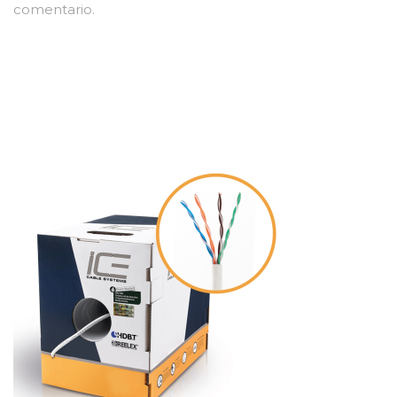
comentario.