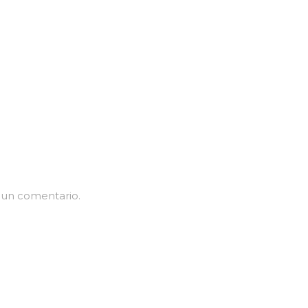
 un comentario.