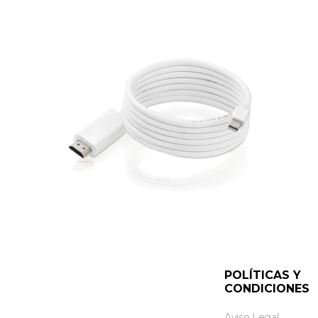
POLÍTICAS Y
CONDICIONES
Aviso Legal