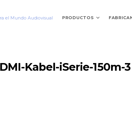
PRODUCTOS
FABRICA
DMI-Kabel-iSerie-150m-3