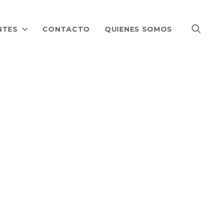
NTES
CONTACTO
QUIENES SOMOS