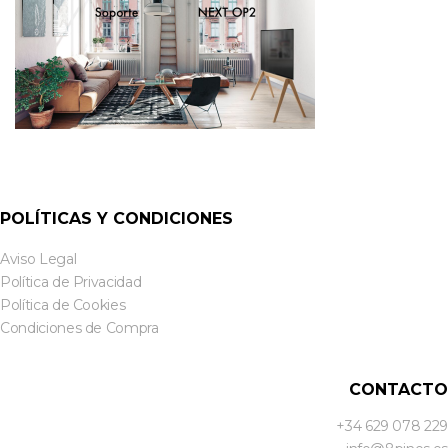
POLÍTICAS Y CONDICIONES
Aviso Legal
Política de Privacidad
Política de Cookies
Condiciones de Compra
CONTACTO
+34 629 078 229