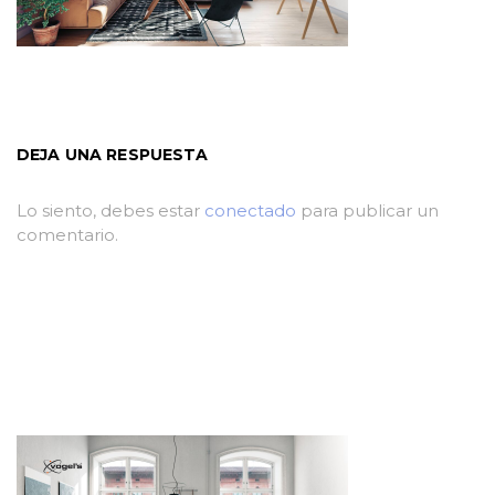
DEJA UNA RESPUESTA
Lo siento, debes estar
conectado
para publicar un
comentario.