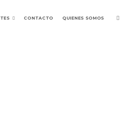
NTES
CONTACTO
QUIENES SOMOS