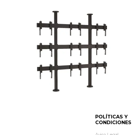
POLÍTICAS Y
CONDICIONES
Aviso Legal