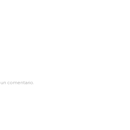
 un comentario.