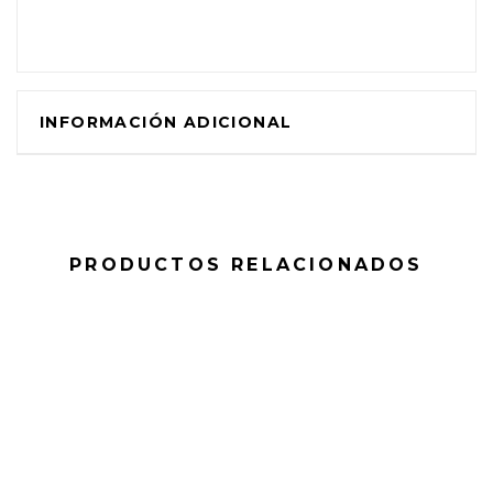
INFORMACIÓN ADICIONAL
PRODUCTOS RELACIONADOS