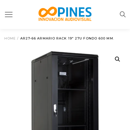
HOME
/
AR27-66 ARMARIO RACK 19″ 27U FONDO 600 MM.