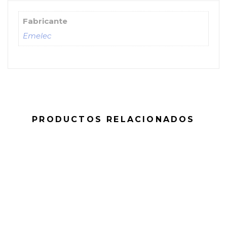
Fabricante
Emelec
PRODUCTOS RELACIONADOS