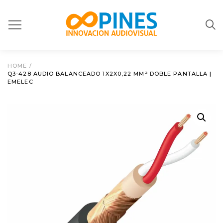
HOME
/
Q3-428 AUDIO BALANCEADO 1X2X0,22 MM² DOBLE PANTALLA |
EMELEC