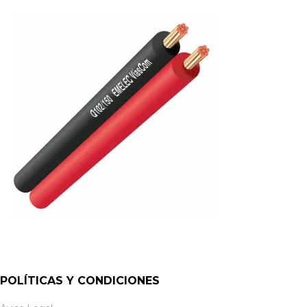
POLÍTICAS Y CONDICIONES