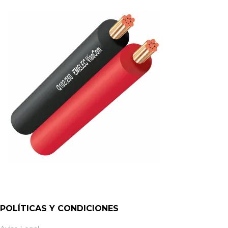
POLÍTICAS Y CONDICIONES