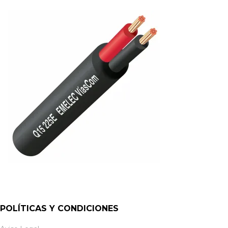
POLÍTICAS Y CONDICIONES