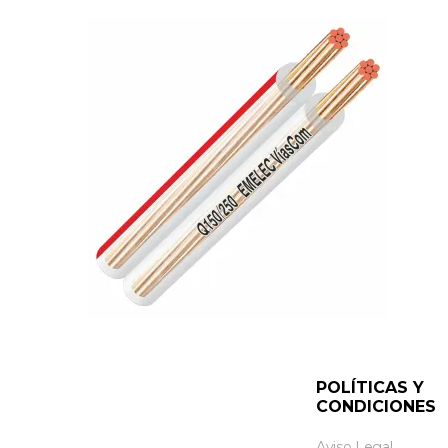
POLÍTICAS Y
CONDICIONES
Aviso Legal