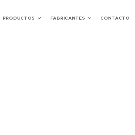
PRODUCTOS
FABRICANTES
CONTACTO