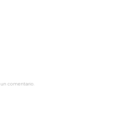
 un comentario.