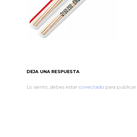
DEJA UNA RESPUESTA
Lo siento, debes estar
conectado
para publicar