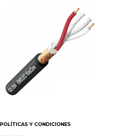
POLÍTICAS Y CONDICIONES