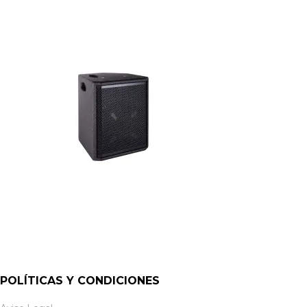
POLÍTICAS Y CONDICIONES