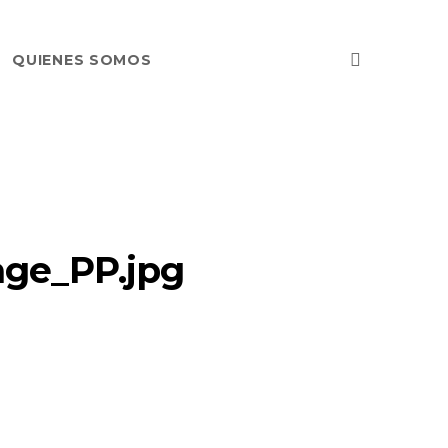
QUIENES SOMOS
ge_PP.jpg