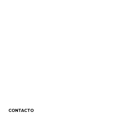
CONTACTO