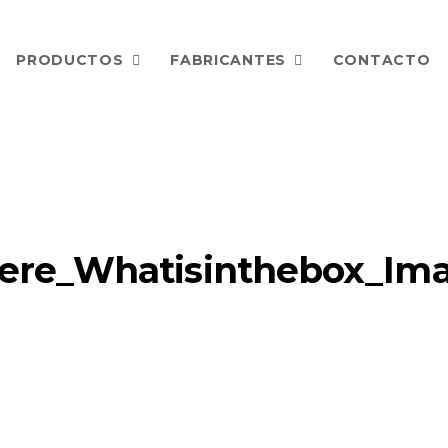
PRODUCTOS
FABRICANTES
CONTACTO
re_Whatisinthebox_Ima