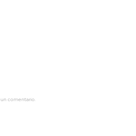
 un comentario.