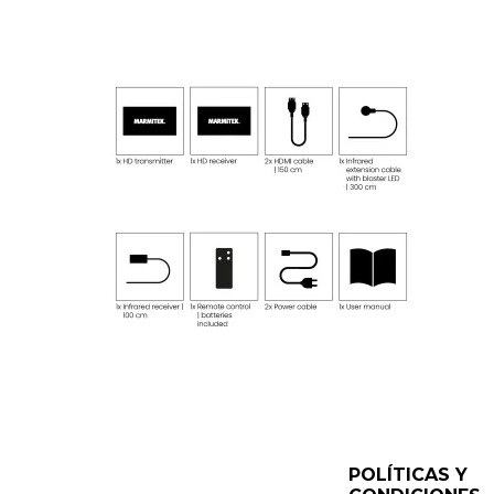
POLÍTICAS Y