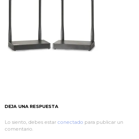
DEJA UNA RESPUESTA
Lo siento, debes estar
conectado
para publicar un
comentario.