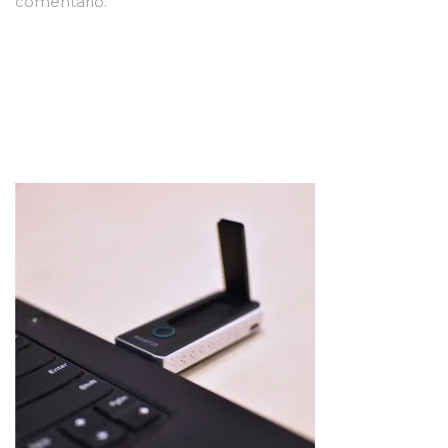
comentario.