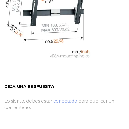
DEJA UNA RESPUESTA
Lo siento, debes estar
conectado
para publicar un
comentario.