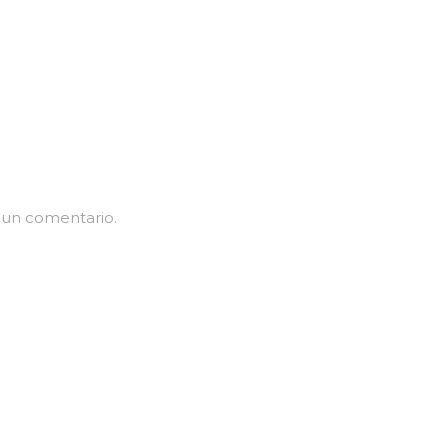
 un comentario.