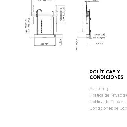
POLÍTICAS Y
CONDICIONES
Aviso Legal
Política de Privacid
Política de Cookies
Condiciones de Co