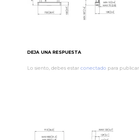
DEJA UNA RESPUESTA
Lo siento, debes estar
conectado
para publicar